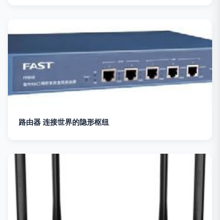
路由器 连接世界的隐形枢纽