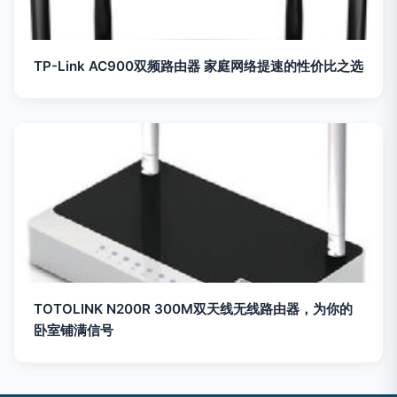
TP-Link AC900双频路由器 家庭网络提速的性价比之选
TOTOLINK N200R 300M双天线无线路由器，为你的
卧室铺满信号