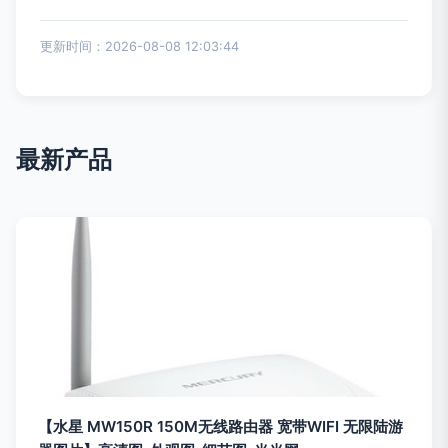
更新时间：2026-08-08 12:03:44
最新产品
【水星 MW150R 150M无线路由器 宽带WIFI 无限陆游