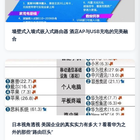
墙壁式入墙式嵌入式路由器 酒店AP与USB充电的完美融
合
日本视角透视 美国企业的真实实力有多大？看看华为之
外的那些“路由巨头”