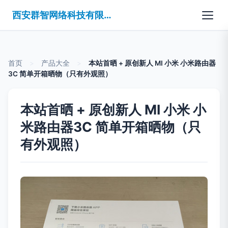
西安群智网络科技有限公司
首页
>
产品大全
>
本站首晒 + 原创新人 MI 小米 小米路由器
3C 简单开箱晒物（只有外观照）
本站首晒 + 原创新人 MI 小米 小
米路由器3C 简单开箱晒物（只
有外观照）