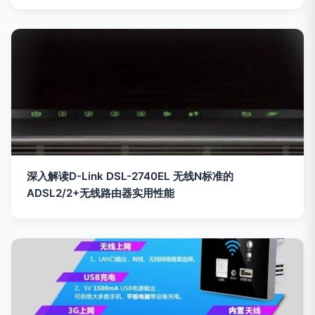
深入解读D-Link DSL-2740EL 无线N标准的
ADSL2/2+无线路由器实用性能