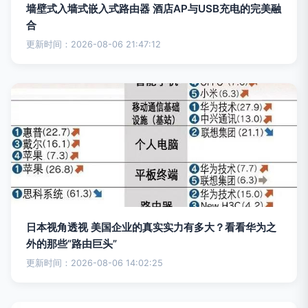
墙壁式入墙式嵌入式路由器 酒店AP与USB充电的完美融
合
更新时间：2026-08-06 21:47:12
日本视角透视 美国企业的真实实力有多大？看看华为之
外的那些“路由巨头”
更新时间：2026-08-06 14:02:25