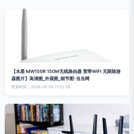
【水星 MW150R 150M无线路由器 宽带WIFI 无限陆游
器图片】高清图_外观图_细节图-当当网
更新时间：2026-08-06 11:02:58