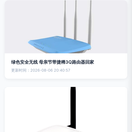
绿色安全无线 母亲节带捷稀3Q路由器回家
更新时间：2026-08-06 20:40:57