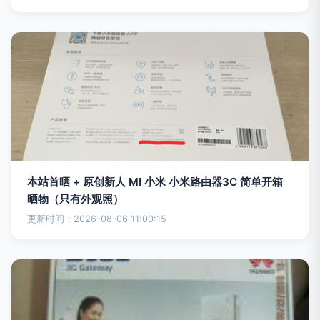
本站首晒 + 原创新人 MI 小米 小米路由器3C 简单开箱
晒物（只有外观照）
更新时间：2026-08-06 11:00:15