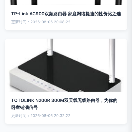
TP-Link AC900双频路由器 家庭网络提速的性价比之选
更新时间：2026-08-06 20:08:22
TOTOLINK N200R 300M双天线无线路由器，为你的
卧室铺满信号
更新时间：2026-08-06 20:32:22