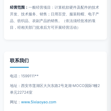
经营范围：
一般经营项目：计算机软硬件及配件的技术
开发、技术服务、销售；日用百货、服装鞋帽、电子产
品、纺织品、农副产品的销售。（依法须经批准的项
目，经相关部门批准后方可开展经营活动）
联系我们
电话：1599111**
地址：西安市莲湖区大兴东路2号龙湖·MOCO国际1幢2
单元22724室
网址：
www.5ixiaoyao.com