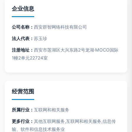
企业信息
公司名称：
西安群智网络科技有限公司
法人代表：
苏玉珍
注册地址：
西安市莲湖区大兴东路2号龙湖·MOCO国际
1幢2单元22724室
经营范围
所属行业：
互联网和相关服务
更多行业：
其他互联网服务,互联网和相关服务,信息传
输、软件和信息技术服务业