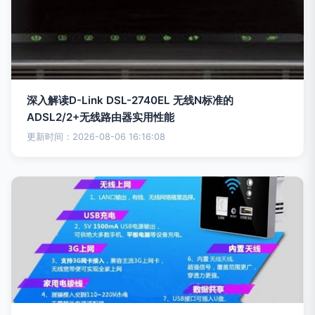
深入解读D-Link DSL-2740EL 无线N标准的
ADSL2/2+无线路由器实用性能
更新时间：2026-08-06 16:16:08