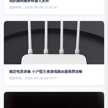
我的蹭网噩梦终极大反转
更新时间：2026-08-06 10:55:14
稳定电竞体验 小户型王者游戏路由器推荐攻略
更新时间：2026-08-06 06:14:17