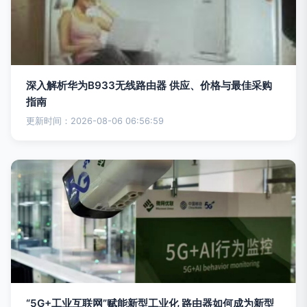
深入解析华为B933无线路由器 供应、价格与最佳采购
指南
更新时间：2026-08-06 06:56:59
“5G+工业互联网”赋能新型工业化 路由器如何成为新型