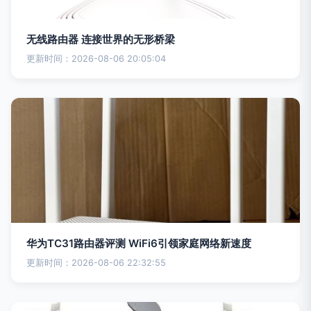
无线路由器 连接世界的无形桥梁
更新时间：2026-08-06 20:05:04
华为TC31路由器评测 WiFi6引领家庭网络新速度
更新时间：2026-08-06 22:32:55