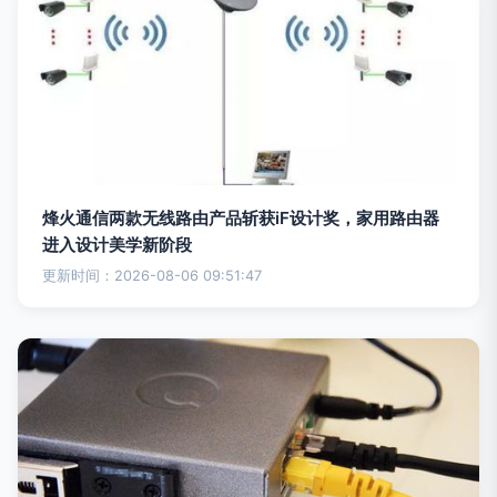
烽火通信两款无线路由产品斩获iF设计奖，家用路由器
进入设计美学新阶段
更新时间：2026-08-06 09:51:47