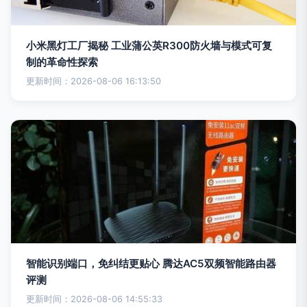
小米黑灯工厂揭秘 工业蒲公英R300防火墙与模式可复
制的革命性探索
更新时间：2026-08-06 16:13:50
智能识别端口，免纠结更贴心 腾达AC5双频智能路由器
评测
更新时间：2026-08-06 14:55:33