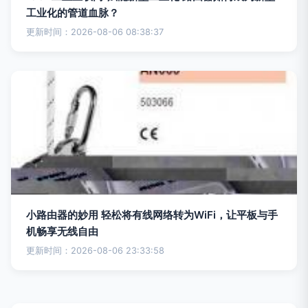
工业化的管道血脉？
更新时间：2026-08-06 08:38:37
小路由器的妙用 轻松将有线网络转为WiFi，让平板与手
机畅享无线自由
更新时间：2026-08-06 23:33:58