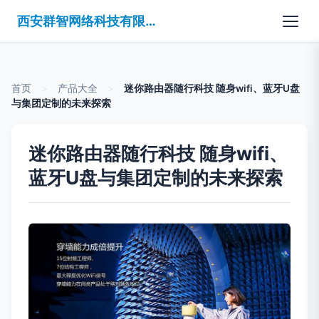
西安群智网络科技有限公司
首页
>
产品大全
>
迷你路由器随行科技 随身wifi、蓝牙U盘
与集团定制的未来探索
迷你路由器随行科技 随身wifi、
蓝牙U盘与集团定制的未来探索