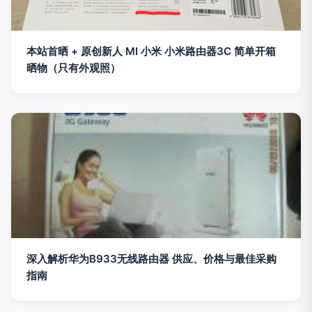
本站首晒 + 原创新人 MI 小米 小米路由器3C 简单开箱
晒物（只有外观照）
深入解析华为B933无线路由器 供应、价格与最佳采购
指南