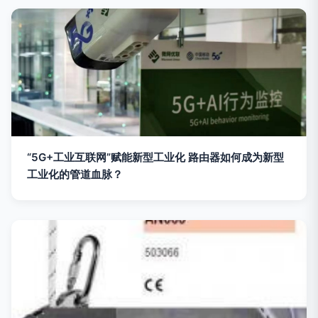
“5G+工业互联网”赋能新型工业化 路由器如何成为新型
工业化的管道血脉？