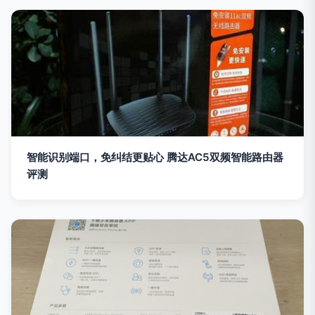
智能识别端口，免纠结更贴心 腾达AC5双频智能路由器
评测