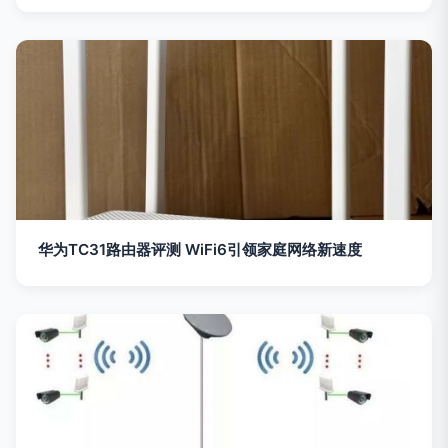
华为TC31路由器评测 WiFi6引领家庭网络新速度